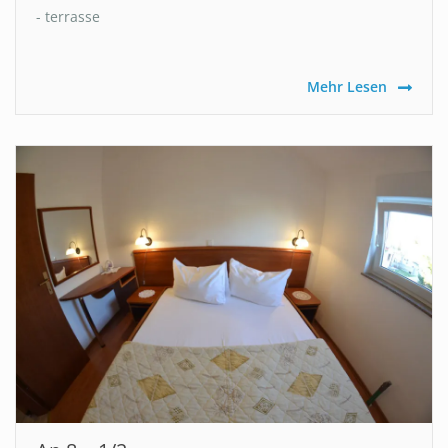
- terrasse
Mehr Lesen