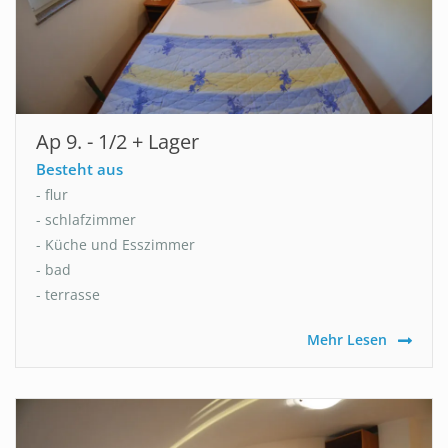
Ap 9. - 1/2 + Lager
Besteht aus
- flur
- schlafzimmer
- Küche und Esszimmer
- bad
- terrasse
Mehr Lesen