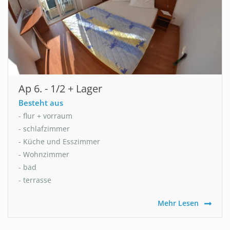
Ap 6. - 1/2 + Lager
Besteht aus
- flur + vorraum
- schlafzimmer
- Küche und Esszimmer
- Wohnzimmer
- bad
- terrasse
Mehr Lesen