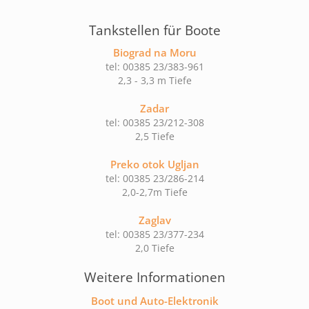
Tankstellen für Boote
Biograd na Moru
tel: 00385 23/383-961
2,3 - 3,3 m Tiefe
Zadar
tel: 00385 23/212-308
2,5 Tiefe
Preko otok Ugljan
tel: 00385 23/286-214
2,0-2,7m Tiefe
Zaglav
tel: 00385 23/377-234
2,0 Tiefe
Weitere Informationen
Boot und Auto-Elektronik