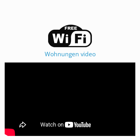
Wohnungen video