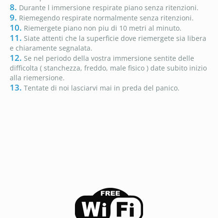
8.
Durante l immersione respirate piano senza ritenzioni.
9.
Riemegendo respirate normalmente senza ritenzioni.
10.
Riemergete piano non piu di 10 metri al minuto.
11.
Siate attenti che la superficie dove riemergete sia libera
e chiaramente segnalata.
12.
Se nel periodo della vostra immersione sentite delle
difficolta ( stanchezza, freddo, male fisico ) date subito inizio
alla riemersione.
13.
Tentate di noi lasciarvi mai in preda del panico.