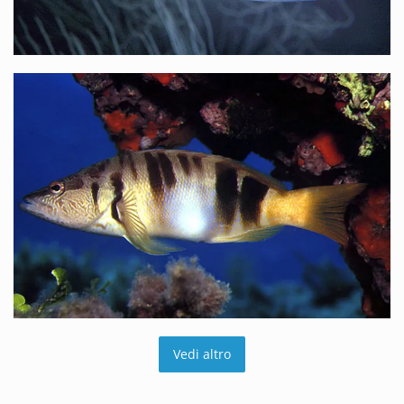
Vedi altro