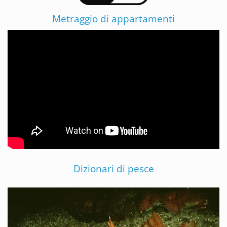
Metraggio di appartamenti
Dizionari di pesce