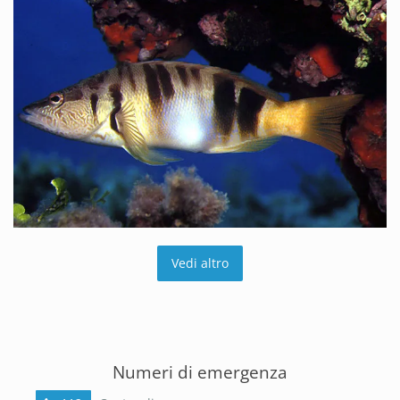
Vedi altro
Numeri di emergenza