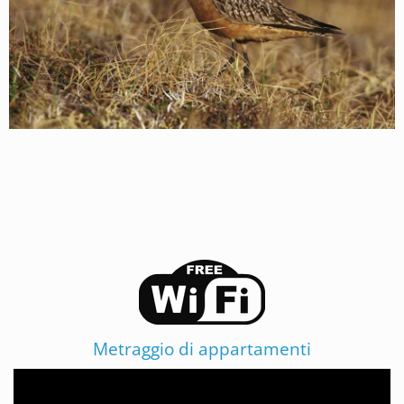
Metraggio di appartamenti