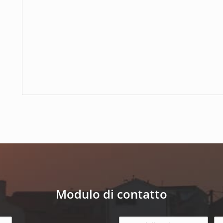
Modulo di contatto